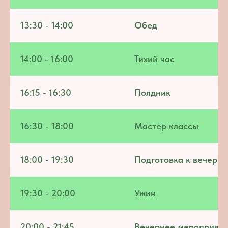
13:30 - 14:00
Обед
14:00 - 16:00
Тихий час
16:15 - 16:30
Полдник
16:30 - 18:00
Мастер классы
18:00 - 19:30
Подготовка к вечерн
19:30 - 20:00
Ужин
20:00 - 21:45
Вечернее мероприяти