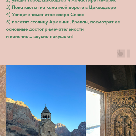
3) Покатаются на канатной дороге в Цакхадзоре
4) Увидят знаменитое озеро Севан
5) посетят столицу Армении, Ереван, посмотрят ее
основные достопримечательности
и конечно... вкусно покушают!