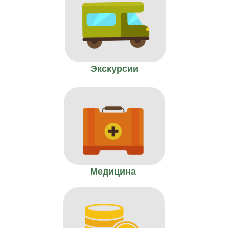
Экскурсии
Медицина