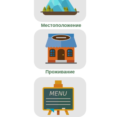
Местоположение
Проживание