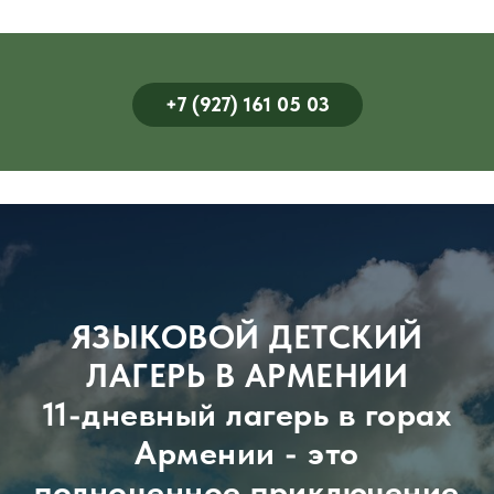
+7 (927) 161 05 03
ЯЗЫКОВОЙ ДЕТСКИЙ
ЛАГЕРЬ В АРМЕНИИ
11-дневный лагерь в горах
Армении - это
полноценное приключение