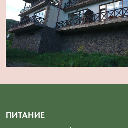
ПИТАНИЕ