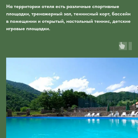
На территории отеля есть различные спортивные
площадки, тренажерный зал, теннисный корт, бассейн
в помещении и открытый, настольный теннис, детские
игровые площадки.