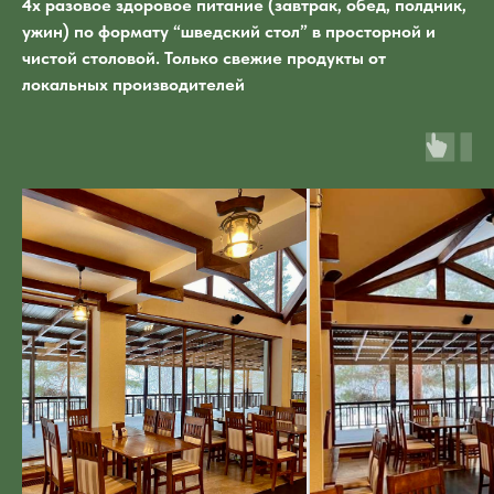
4х разовое здоровое питание (завтрак, обед, полдник,
ужин) по формату “шведский стол” в просторной и
чистой столовой. Только свежие продукты от
локальных производителей