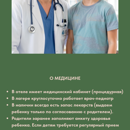
.
О МЕДИЦИНЕ
В отеле имеет медицинский кабинет (процедурная)
В лагере круглосуточно работает врач-педиатр
В наличии всегда есть запас лекарств (выдаем
ребенку только по согласованию с родителем).
Родители заранее заполняют анкету здоровья
ребенка. Если детям требуется регулярный прием