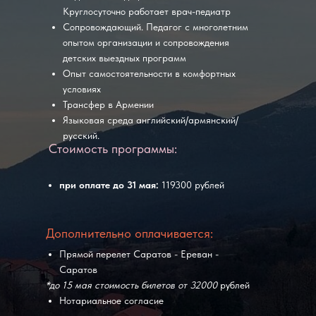
Круглосуточно работает врач-педиатр
Сопровождающий. Педагог с многолетним
опытом организации и сопровождения
детских выездных программ
Опыт самостоятельности в комфортных
условиях
Трансфер в Армении
Языковая среда английский/армянский/
русский.
Стоимость программы:
при оплате до 31 мая:
119300 рублей
Дополнительно оплачиваетcя:
Прямой перелет Саратов - Ереван -
Саратов
*до 15 мая стоимость билетов от 32000
рублей
Нотариальное согласие