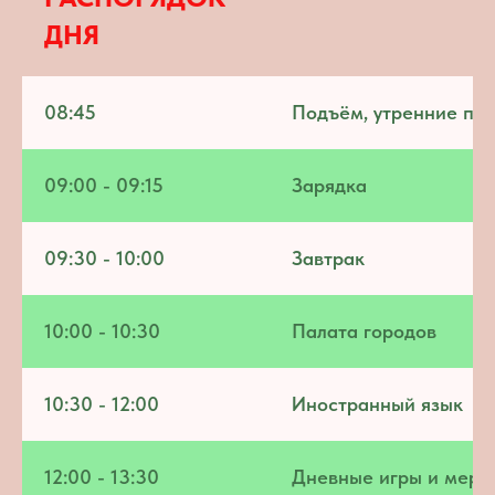
ДНЯ
08:45
Подъём, утренние пр
09:00 - 09:15
Зарядка
09:30 - 10:00
Завтрак
10:00 - 10:30
Палата городов
10:30 - 12:00
Иностранный язык
12:00 - 13:30
Дневные игры и меро