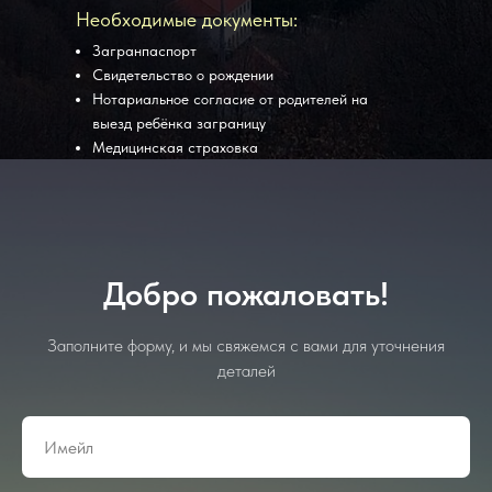
Необходимые документы:
Загранпаспорт
Свидетельство о рождении
Нотариальное согласие от родителей на
выезд ребёнка заграницу
Медицинская страховка
Добро пожаловать!
Заполните форму, и мы свяжемся с вами для уточнения
деталей