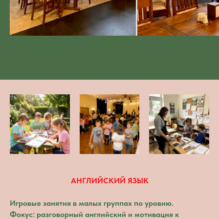
АНГЛИЙСКИЙ ЯЗЫК
Игровые занятия в малых группах по уровню.
Фокус: разговорный английский и мотивация к