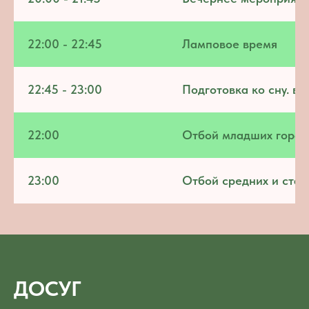
22:00 - 22:45
Ламповое время
22:45 - 23:00
Подготовка ко сну. в
22:00
Отбой младших город
23:00
Отбой средних и стар
ДОСУГ