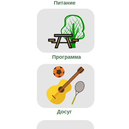
Питание
Программа
Досуг