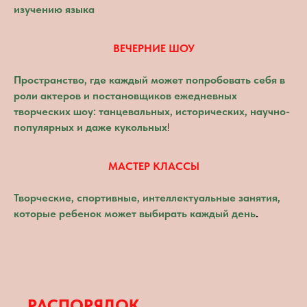
изучению языка
ВЕЧЕРНИЕ ШОУ
Пространство, где каждый может попробовать себя в
роли актеров и постановщиков ежедневных
творческих шоу: танцевальных, исторических, научно-
популярных и даже кукольных
!
МАСТЕР КЛАССЫ
Творческие, спортивные, интеллектуальные занятия,
которые ребенок может выбирать каждый день
.
РАСПОРЯДОК