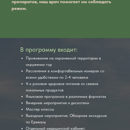
препаратов, наш врач помогает им соблюдать
режим.
В программу входит:
Проживание на охраняемой территории в
окружении гор
Расселения в комфортабельных номерах со
всеми удобствами по 2-4 человека
4-х разовое здоровое питание из свежих
локальных продуктов
Языковая программа в различных форматах
Вечерние мероприятия и дискотеки
Мастер классы
Выездные мероприятия. Обзорная экскурсия
по Еревану
Отдельный медицинский кабинет.