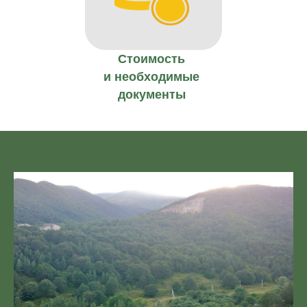
Стоимость
и необходимые
документы